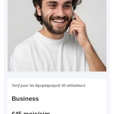
Tarif pour les équipesjusqu’à 50 utilisateurs
Business
€45 mois/sim