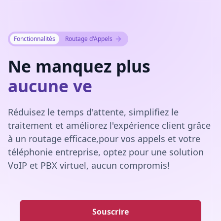
Fonctionnalités
Routage d'Appels
Ne manquez plus
|
Réduisez le temps d'attente, simplifiez le
traitement et améliorez l'expérience client grâce
à un routage efficace,pour vos appels et votre
téléphonie entreprise, optez pour une solution
VoIP et PBX virtuel, aucun compromis!
Souscrire