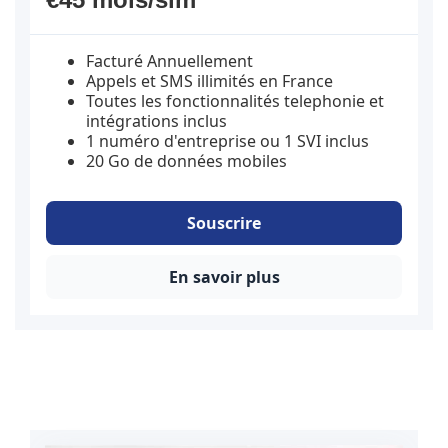
Facturé Annuellement
Appels et SMS illimités en France
Toutes les fonctionnalités telephonie et
intégrations inclus
1 numéro d'entreprise ou 1 SVI inclus
20 Go de données mobiles
Souscrire
En savoir plus