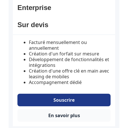
Sur devis
Facturé mensuellement ou
annuellement
Création d'un forfait sur mesure
Développement de fonctionnalités et
intégrations
Création d'une offre clé en main avec
leasing de mobiles
Accompagnement dédié
Souscrire
En savoir plus