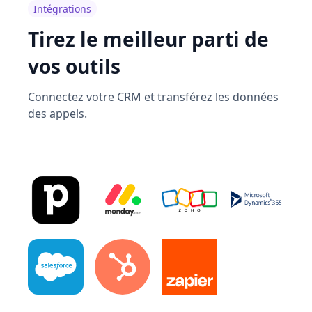
Tirez le meilleur parti de
vos outils
Connectez votre CRM et transférez les données
des appels.