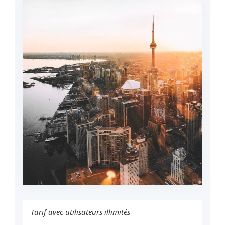
Tarif avec utilisateurs illimités
Enterprise