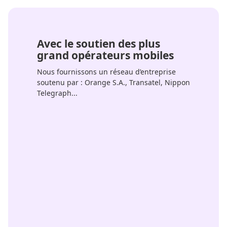
Avec le soutien des plus
grand opérateurs mobiles
Nous fournissons un réseau d’entreprise
soutenu par : Orange S.A., Transatel, Nippon
Telegraph...