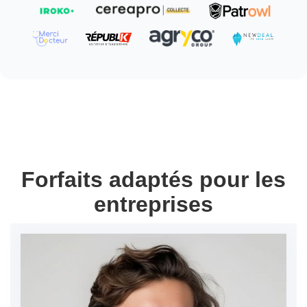
Forfaits adaptés pour les
entreprises