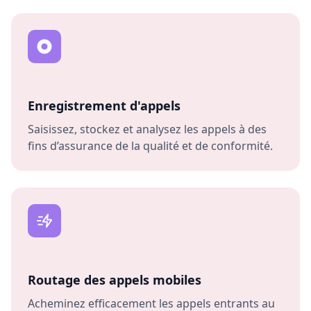
Enregistrement d'appels
Saisissez, stockez et analysez les appels à des
fins d’assurance de la qualité et de conformité.
Routage des appels mobiles
Acheminez efficacement les appels entrants au
bon spécialiste pour un traitement rapide.