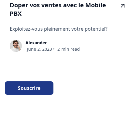
PBX
Exploitez-vous pleinement votre potentiel?
Alexander
June 2, 2023
•
2
min read
Souscrire
Intégrations