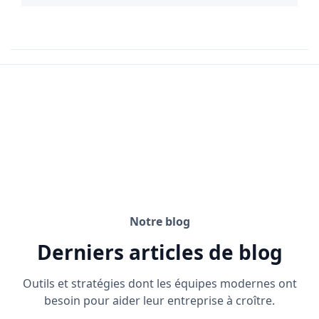
Notre blog
Derniers articles de blog
Outils et stratégies dont les équipes modernes ont
besoin pour aider leur entreprise à croître.