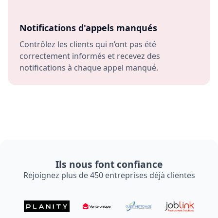
Notifications d'appels manqués
Contrôlez les clients qui n’ont pas été
correctement informés et recevez des
notifications à chaque appel manqué.
Ils nous font confiance
Rejoignez plus de 450 entreprises déjà clientes