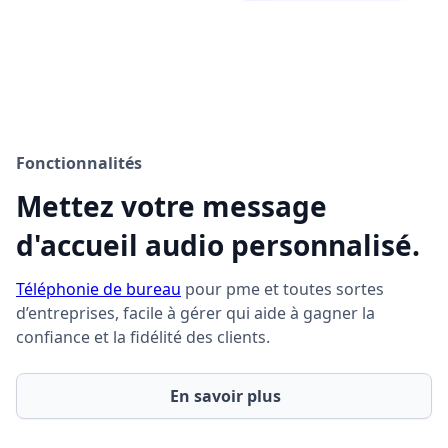
Fonctionnalités
Mettez votre message
d'accueil audio personnalisé.
Téléphonie de bureau
pour pme et toutes sortes
d’entreprises, facile à gérer qui aide à gagner la
confiance et la fidélité des clients.
En savoir plus